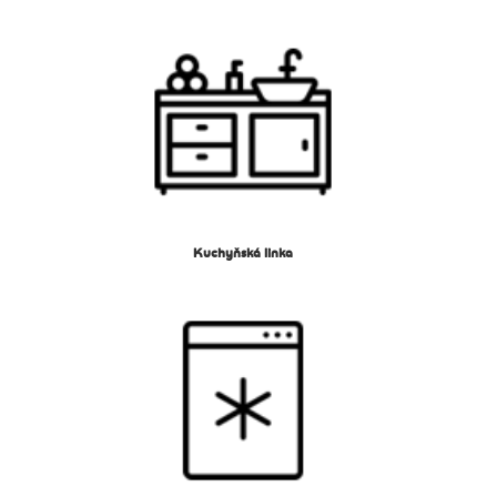
Kuchyňská linka