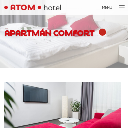
MENU
APARTMÁN COMFORT