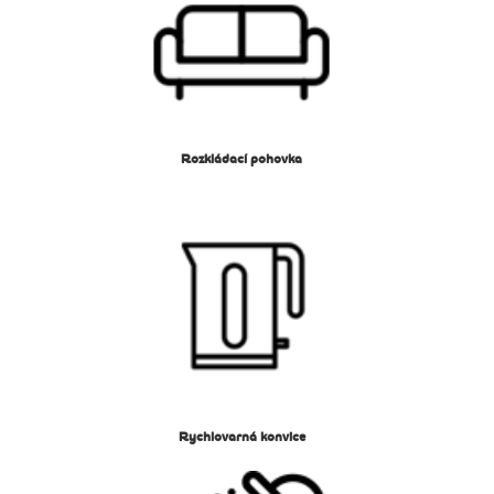
Rozkládací pohovka
Rychlovarná konvice