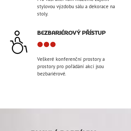
stylovou výzdobu sálu a dekorace na
stoly.
BEZBARIÉROVÝ PŘÍSTUP
Veškeré konferenční prostory a
prostory pro pořádání akcí jsou
bezbariérové.