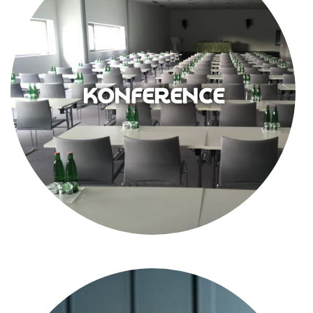
KONFERENCE