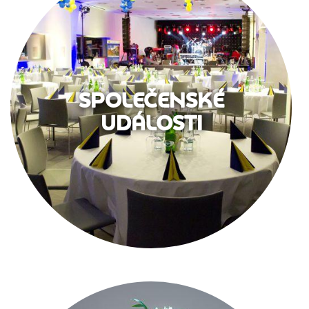
SPOLEČENSKÉ
UDÁLOSTI