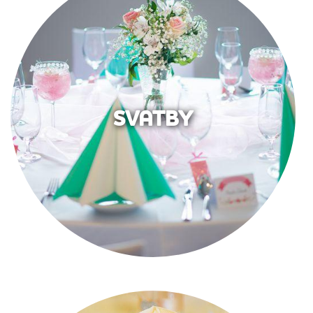
SVATBY