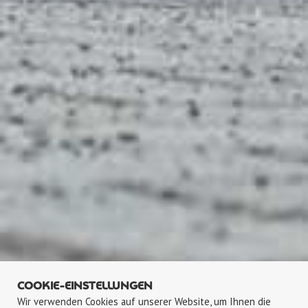
COOKIE-EINSTELLUNGEN
Wir verwenden Cookies auf unserer Website, um Ihnen die