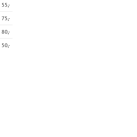
55,-
75,-
80,-
50,-