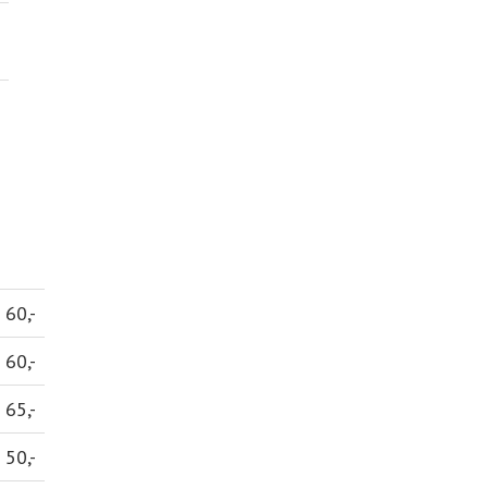
60,-
60,-
65,-
50,-