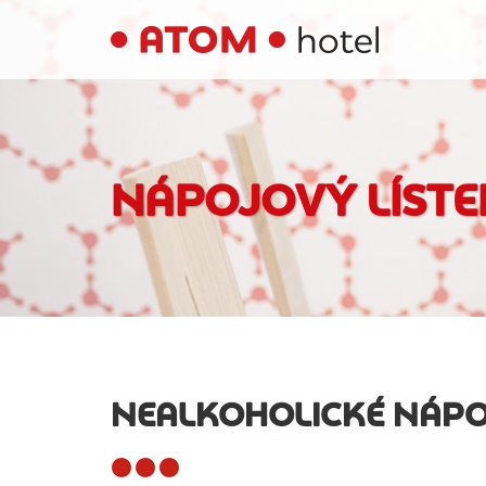
NÁPOJOVÝ LÍSTE
NEALKOHOLICKÉ NÁPO