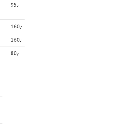
95,-
160,-
160,-
80,-