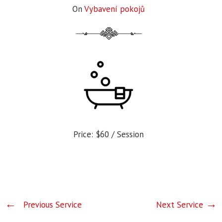
On
Vybavení pokojů
Price:
$60
/ Session
Previous Service
Next Service