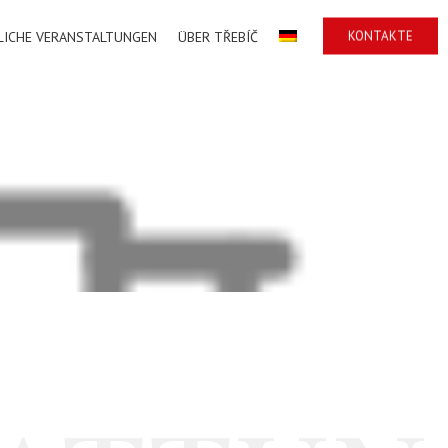
KONTAKTE
LICHE VERANSTALTUNGEN
ÜBER TŘEBÍČ