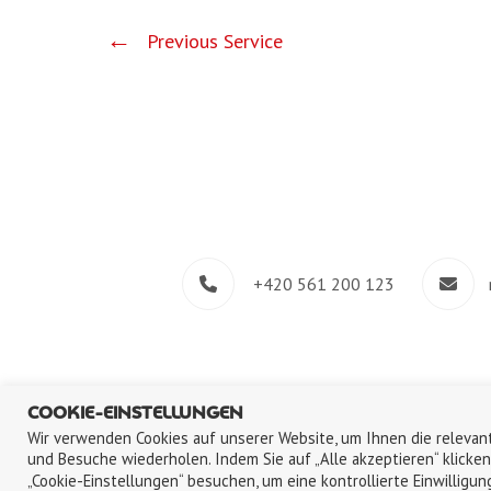
Previous Service
+420 561 200 123
COOKIE-EINSTELLUNGEN
Wir verwenden Cookies auf unserer Website, um Ihnen die relevant
und Besuche wiederholen. Indem Sie auf „Alle akzeptieren“ klicke
„Cookie-Einstellungen“ besuchen, um eine kontrollierte Einwilligung