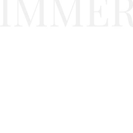
IMMER