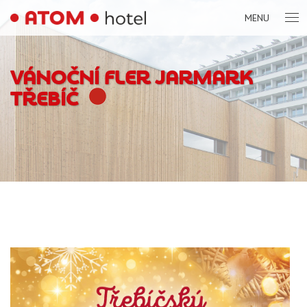
MENU
VÁNOČNÍ FLER JARMARK
TŘEBÍČ