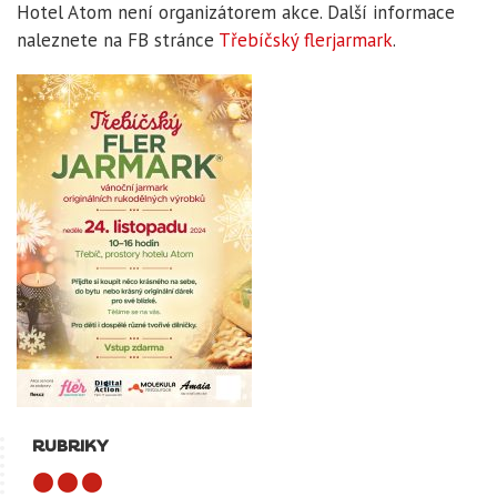
Hotel Atom není organizátorem akce. Další informace
naleznete na FB stránce
Třebíčský flerjarmark
.
RUBRIKY