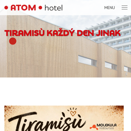
MENU
TIRAMISÙ KAŽDÝ DEN JINAK