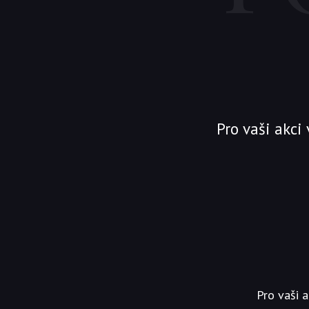
Pro vaši akci
Pro vaši 