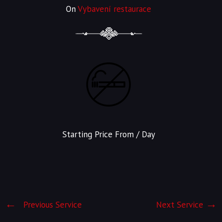
On
Vybavení restaurace
Starting Price From
/ Day
Previous Service
Next Service