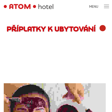
MENU
PŘÍPLATKY K UBYTOVÁNÍ