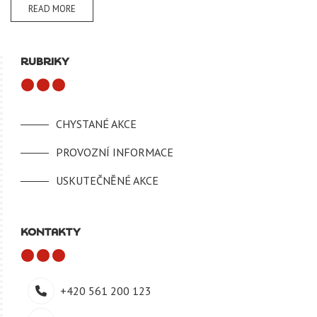
READ MORE
RUBRIKY
CHYSTANÉ AKCE
PROVOZNÍ INFORMACE
USKUTEČNĚNÉ AKCE
KONTAKTY
+420 561 200 123