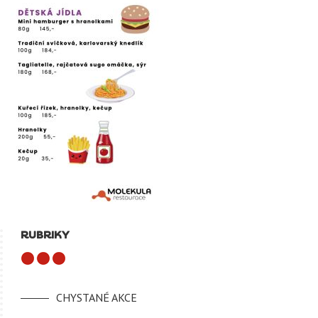
RUBRIKY
CHYSTANÉ AKCE