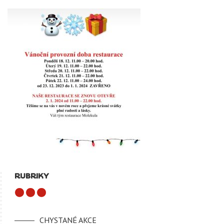
RUBRIKY
CHYSTANÉ AKCE