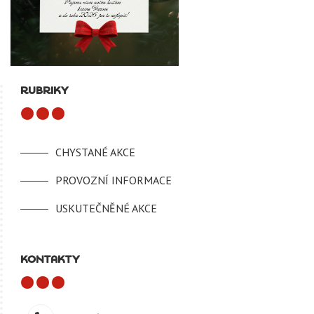
RUBRIKY
CHYSTANÉ AKCE
PROVOZNÍ INFORMACE
USKUTEČNĚNÉ AKCE
KONTAKTY