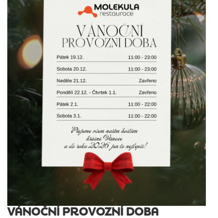
VÁNOČNÍ PROVOZNÍ DOBA