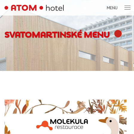
MENU
SVATOMARTINSKÉ MENU