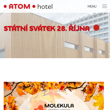
MENU
STÁTNÍ SVÁTEK 28. ŘÍJNA