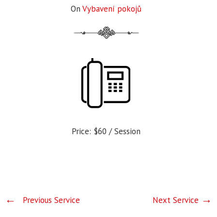
On
Vybavení pokojů
Price:
$60
/ Session
Previous Service
Next Service