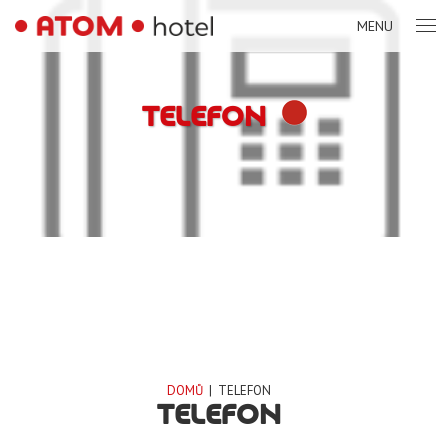
MENU
TELEFON
DOMŮ
|
TELEFON
TELEFON