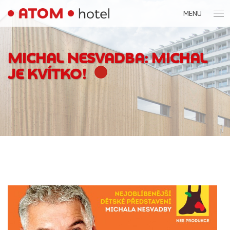
MENU
MICHAL NESVADBA: MICHAL
JE KVÍTKO!