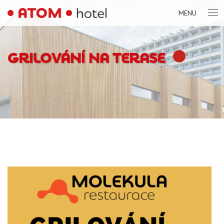
MENU
GRILOVÁNÍ NA TERASE