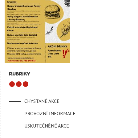
RUBRIKY
CHYSTANÉ AKCE
PROVOZNÍ INFORMACE
USKUTEČNĚNÉ AKCE