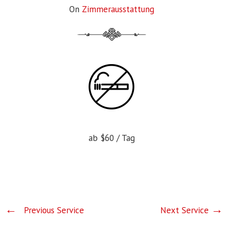
On
Zimmerausstattung
ab
$60
/ Tag
Previous Service
Next Service