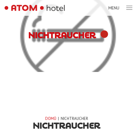
MENU
NICHTRAUCHER
DOMŮ
|
NICHTRAUCHER
NICHTRAUCHER