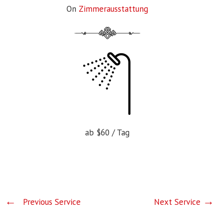
On
Zimmerausstattung
ab
$60
/ Tag
Previous Service
Next Service