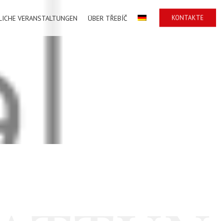
KONTAKTE
LICHE VERANSTALTUNGEN
ÜBER TŘEBÍČ