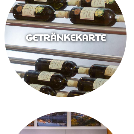
GETRÄNKEKARTE