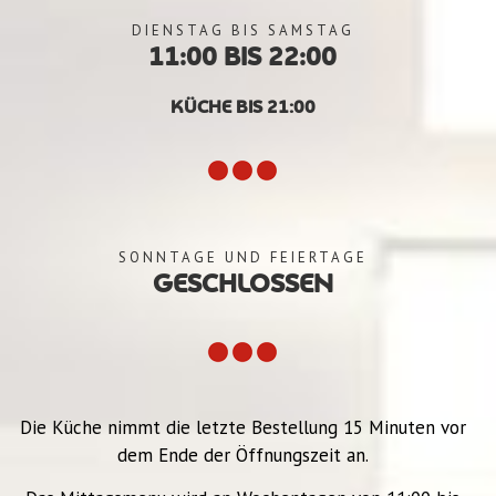
DIENSTAG BIS SAMSTAG
11:00 BIS 22:00
KÜCHE BIS 21:00
SONNTAGE UND FEIERTAGE
GESCHLOSSEN
Die Küche nimmt die letzte Bestellung 15 Minuten vor
dem Ende der Öffnungszeit an.