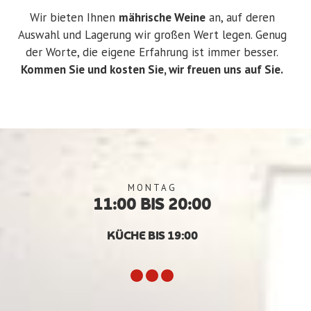
Wir bieten Ihnen
mährische Weine
an, auf deren
Auswahl und Lagerung wir großen Wert legen. Genug
der Worte, die eigene Erfahrung ist immer besser.
Kommen Sie und kosten Sie, wir freuen uns auf Sie.
MONTAG
11:00 BIS 20:00
KÜCHE BIS 19:00