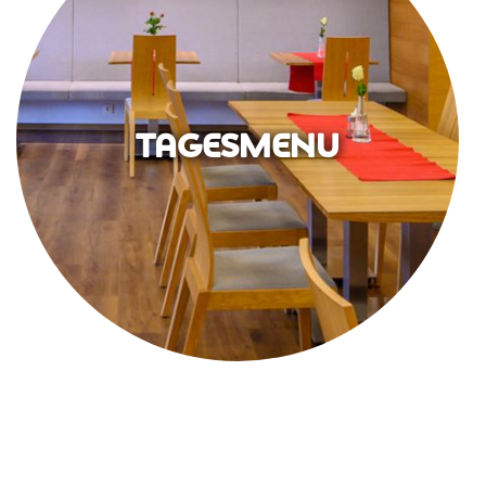
TAGESMENU