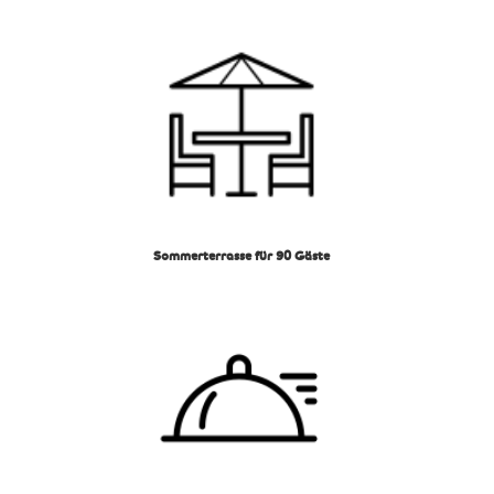
Sommerterrasse für 90 Gäste