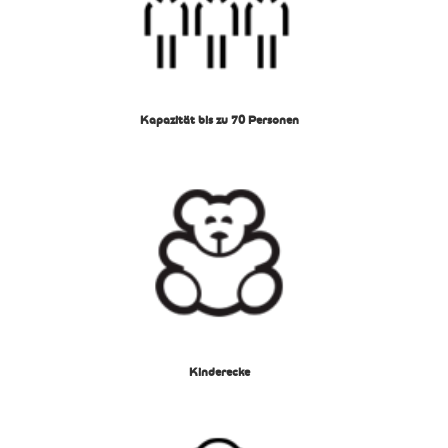
Kapazität bis zu 70 Personen
Kinderecke