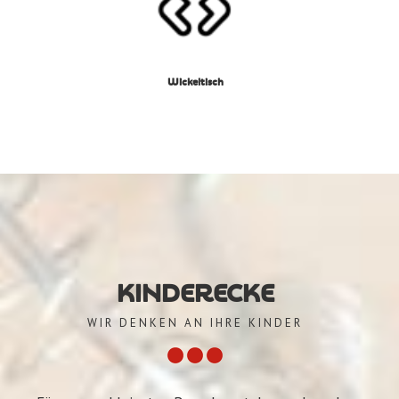
Wickeltisch
KINDERECKE
WIR DENKEN AN IHRE KINDER