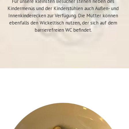
Für unsere kleinsten Besucher stehen neben des
Kindermenüs und der Kinderstühlen auch Außen- und
Innenkinderecken zur Verfügung. Die Mütter können
ebenfalls den Wickeltisch nutzen, der sich auf dem
barrierefreien WC befindet.