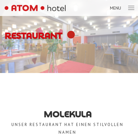
MENU
RESTAURANT
MOLEKULA
UNSER RESTAURANT HAT EINEN STILVOLLEN
NAMEN