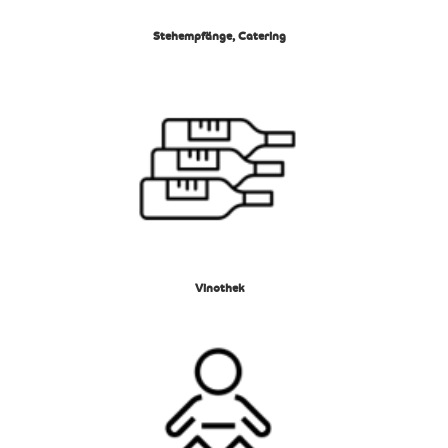
Stehempfänge, Catering
Vinothek