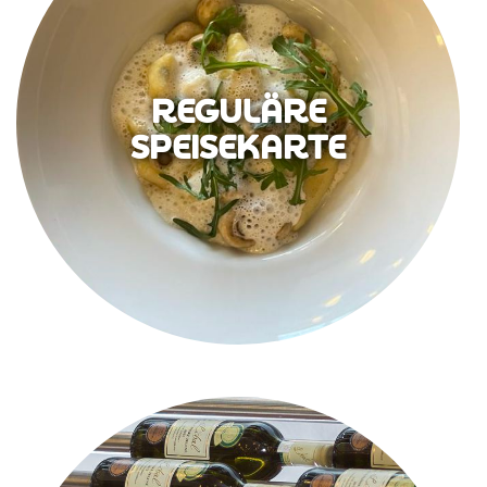
REGULÄRE
SPEISEKARTE