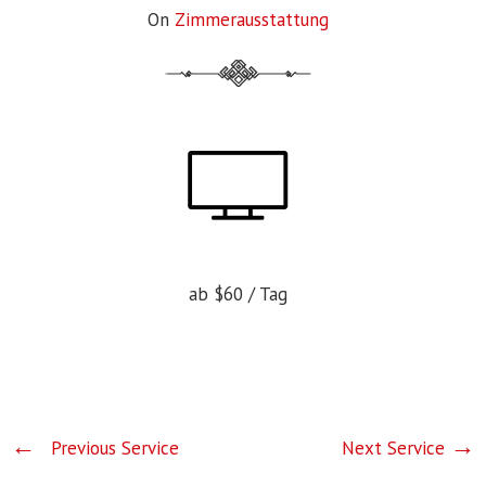
On
Zimmerausstattung
ab
$60
/ Tag
Previous Service
Next Service