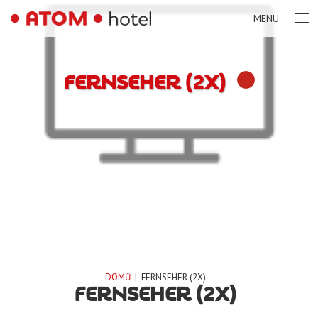
MENU
FERNSEHER (2X)
DOMŮ
|
FERNSEHER (2X)
FERNSEHER (2X)