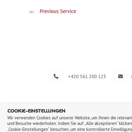
Previous Service
+420 561 200 123
COOKIE-EINSTELLUNGEN
Wir verwenden Cookies auf unserer Website, um Ihnen die relevant
und Besuche wiederholen. Indem Sie auf „Alle akzeptieren“ klicke
„Cookie-Einstellungen“ besuchen, um eine kontrollierte Einwilligung