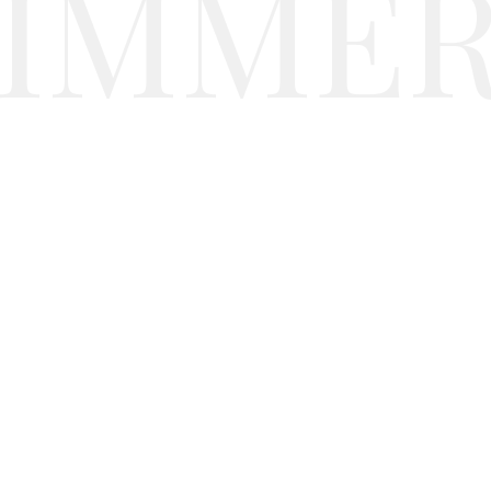
IMMER